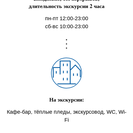
длительность экскурсии 2 часа
пн-пт 12:00-23:00
cб-вс 10:00-23:00
На экскурсии:
Кафе-бар, тёплые пледы, экскурсовод, WC, Wi-
Fi