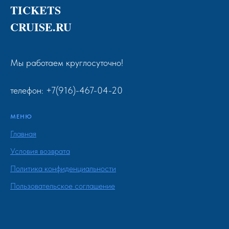
TICKETS
CRUISE.RU
Мы работаем круглосуточно!
телефон: +7(916)-467-04-20
МЕНЮ
Главная
Условия возврата
Политика конфиденциальности
Пользовательское соглашение