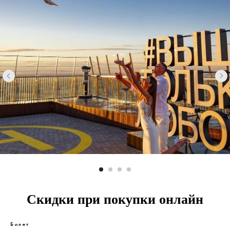
Скидки при покупки онлайн
Билет