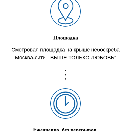
Площадка
Смотровая площадка на крыше небоскреба
Москва-сити. "ВЫШЕ ТОЛЬКО ЛЮБОВЬ"
Ежедневно, без перерывов,