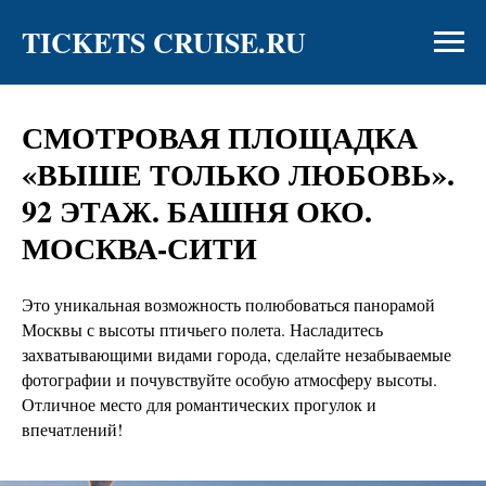
TICKETS CRUISE.RU
СМОТРОВАЯ ПЛОЩАДКА
«ВЫШЕ ТОЛЬКО ЛЮБОВЬ».
92 ЭТАЖ. БАШНЯ ОКО.
МОСКВА-СИТИ
Это уникальная возможность полюбоваться панорамой
Москвы с высоты птичьего полета. Насладитесь
захватывающими видами города, сделайте незабываемые
фотографии и почувствуйте особую атмосферу высоты.
Отличное место для романтических прогулок и
впечатлений!