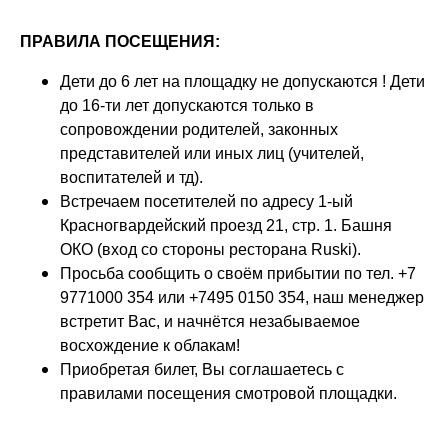
ПРАВИЛА ПОСЕЩЕНИЯ:
Дети до 6 лет на площадку не допускаются ! Дети
до 16-ти лет допускаются только в
сопровождении родителей, законных
представителей или иных лиц (учителей,
воспитателей и тд).
Встречаем посетителей по адресу 1-ый
Красногвардейский проезд 21, стр. 1. Башня
ОКО (вход со стороны ресторана Ruski).
Просьба сообщить о своём прибытии по тел. +7
9771000 354 или +7495 0150 354, наш менеджер
встретит Вас, и начнётся незабываемое
восхождение к облакам!
Приобретая билет, Вы соглашаетесь с
правилами посещения смотровой площадки.