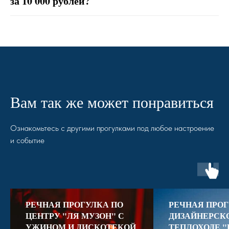
за 10 000 рублей?
Вам так же может понравиться
Ознакомьтесь с другими прогулками под любое настроение
и событие
РЕЧНАЯ ПРОГУЛКА ПО
РЕЧНАЯ ПРОГ
ЦЕНТРУ "ЛЯ МУЗОН" С
ДИЗАЙНЕРСК
УЖИНОМ И ДИСКОТЕКОЙ
ТЕПЛОХОДЕ "