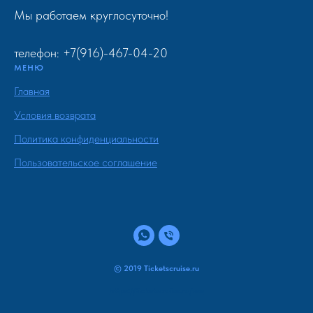
Мы работаем круглосуточно!
телефон: +7(916)-467-04-20
МЕНЮ
Главная
Условия возврата
Политика конфиденциальности
Пользовательское соглашение
© 2019 Ticketscruise.ru
https://ticketscruise.ru/vse