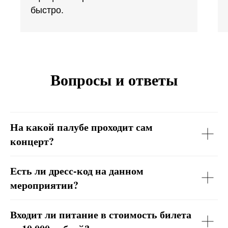
быстро.
Вопросы и ответы
На какой палубе проходит сам
концерт?
Есть ли дресс-код на данном
мероприятии?
Входит ли питание в стоимость билета