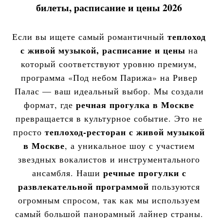
билеты, расписание и цены 2026
теплоход
Если вы ищете самый романтичный
с живой музыкой, расписание и цены
на
который соответствуют уровню премиум,
программа «Под небом Парижа» на Ривер
Палас — ваш идеальный выбор. Мы создали
речная прогулка в Москве
формат, где
превращается в культурное событие. Это не
теплоход-ресторан с живой музыкой
просто
в Москве
, а уникальное шоу с участием
звездных вокалистов и инструментального
речные прогулки с
ансамбля. Наши
развлекательной программой
пользуются
огромным спросом, так как мы используем
самый большой панорамный лайнер страны.