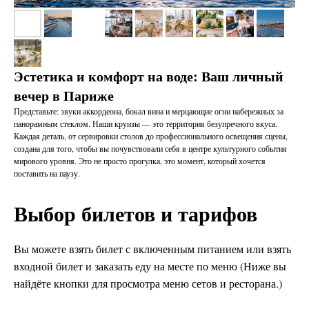
Эстетика и комфорт на воде: Ваш личный
вечер в Париже
Представьте: звуки аккордеона, бокал вина и мерцающие огни набережных за
панорамным стеклом. Наши круизы — это территория безупречного вкуса.
Каждая деталь, от сервировки столов до профессионального освещения сцены,
создана для того, чтобы вы почувствовали себя в центре культурного события
мирового уровня. Это не просто прогулка, это момент, который хочется
поставить на паузу.
Выбор билетов и тарифов
Вы можете взять билет с включенным питанием или взять
входной билет и заказать еду на месте по меню (Ниже вы
найдёте кнопки для просмотра меню сетов и ресторана.)