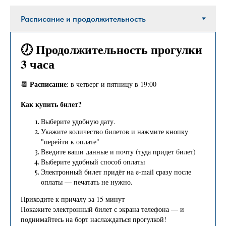
🕖 Продолжительность прогулки
3 часа
Расписание
📆
: в четверг и пятницу в 19:00
Как купить билет?
Выберите удобную дату.
Укажите количество билетов и нажмите кнопку
"перейти к оплате"
Введите ваши данные и почту (туда придет билет)
Выберите удобный способ оплаты
Электронный билет придёт на e-mail сразу после
оплаты — печатать не нужно.
Приходите к причалу за 15 минут
Покажите электронный билет с экрана телефона — и
поднимайтесь на борт наслаждаться прогулкой!