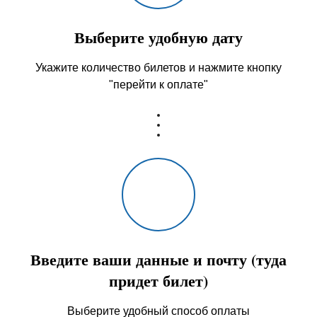
Выберите удобную дату
Укажите количество билетов и нажмите кнопку
"перейти к оплате"
Введите ваши данные и почту (туда
придет билет)
Выберите удобный способ оплаты