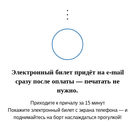
Электронный билет придёт на e-mail
сразу после оплаты — печатать не
нужно.
Приходите к причалу за 15 минут
Покажите электронный билет с экрана телефона — и
поднимайтесь на борт наслаждаться прогулкой!