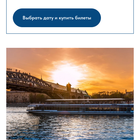
Выбрать дату и купить билеты