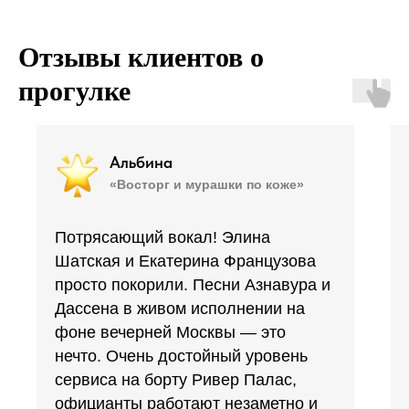
Отзывы клиентов о
прогулке
Альбина
«Восторг и мурашки по коже»
Потрясающий вокал! Элина
Шатская и Екатерина Французова
просто покорили. Песни Азнавура и
Дассена в живом исполнении на
фоне вечерней Москвы — это
нечто. Очень достойный уровень
сервиса на борту Ривер Палас,
официанты работают незаметно и