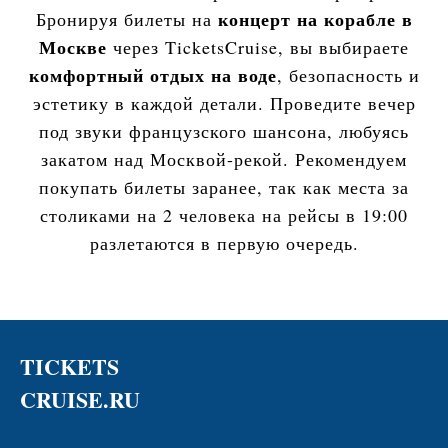
концерт на корабле в
Бронируя билеты на
Москве
через TicketsCruise, вы выбираете
комфортный отдых на воде
, безопасность и
эстетику в каждой детали. Проведите вечер
под звуки французского шансона, любуясь
закатом над Москвой-рекой. Рекомендуем
покупать билеты заранее, так как места за
столиками на 2 человека на рейсы в 19:00
разлетаются в первую очередь.
TICKETS
CRUISE.RU