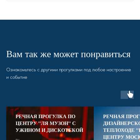
Вам так же может понравиться
Ознакомьтесь с другими прогулками под любое настроение
и событие
РЕЧНАЯ ПРОГУЛКА ПО
РЕЧНАЯ ПРОГ
ЦЕНТРУ "ЛЯ МУЗОН" С
ДИЗАЙНЕРСК
УЖИНОМ И ДИСКОТЕКОЙ
ТЕПЛОХОДЕ "
ЦЕНТРУ МОС