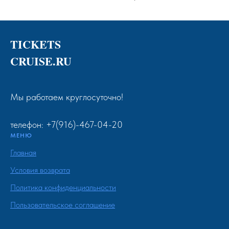
TICKETS
CRUISE.RU
Мы работаем круглосуточно!
телефон: +7(916)-467-04-20
МЕНЮ
Главная
Условия возврата
Политика конфиденциальности
Пользовательское соглашение