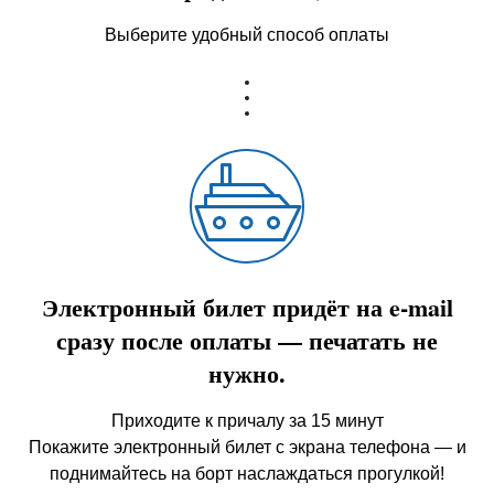
Выберите удобный способ оплаты
Электронный билет придёт на e-mail
сразу после оплаты — печатать не
нужно.
Приходите к причалу за 15 минут
Покажите электронный билет с экрана телефона — и
поднимайтесь на борт наслаждаться прогулкой!