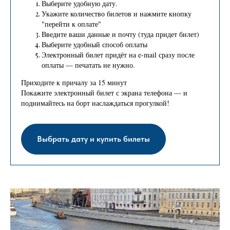
Выберите удобную дату.
Укажите количество билетов и нажмите кнопку
"перейти к оплате"
Введите ваши данные и почту (туда придет билет)
Выберите удобный способ оплаты
Электронный билет придёт на e-mail сразу после
оплаты — печатать не нужно.
Приходите к причалу за 15 минут
Покажите электронный билет с экрана телефона — и
поднимайтесь на борт наслаждаться прогулкой!
Выбрать дату и купить билеты