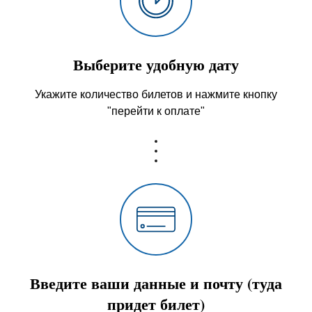
Выберите удобную дату
Укажите количество билетов и нажмите кнопку
"перейти к оплате"
Введите ваши данные и почту (туда
придет билет)