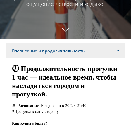
ощущение лёгкости и отдыха.
🕖 Продолжительность прогулки
1 час — идеальное время, чтобы
насладиться городом и
прогулкой.
Расписание
📆
: Ежедневно в
20:20,
21:40
‼️Прогулка в одну сторону
Как купить билет?