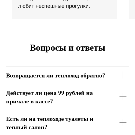
любит неспешные прогулки.
Вопросы и ответы
Возвращается ли теплоход обратно?
Действует ли цена 99 рублей на
причале в кассе?
Есть ли на теплоходе туалеты и
теплый салон?