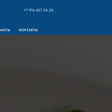
+7 916 467 04 20
ФАКТЫ
КОНТАКТЫ