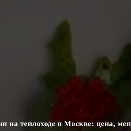
н на теплоходе в Москве: цена, ме