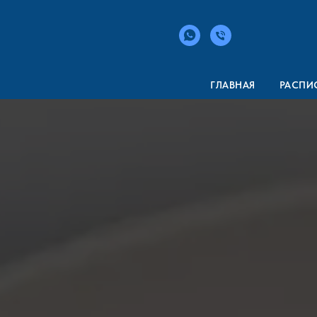
ГЛАВНАЯ
РАСПИ