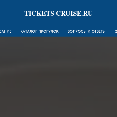
TICKETS CRUISE.RU
САНИЕ
КАТАЛОГ ПРОГУЛОК
ВОПРОСЫ И ОТВЕТЫ