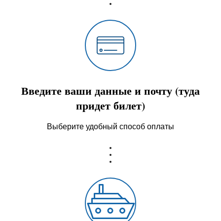
Введите ваши данные и почту (туда
придет билет)
Выберите удобный способ оплаты