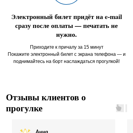
Электронный билет придёт на e-mail
сразу после оплаты — печатать не
нужно.
Приходите к причалу за 15 минут
Покажите электронный билет с экрана телефона — и
поднимайтесь на борт наслаждаться прогулкой!
Отзывы клиентов о
прогулке
Анна