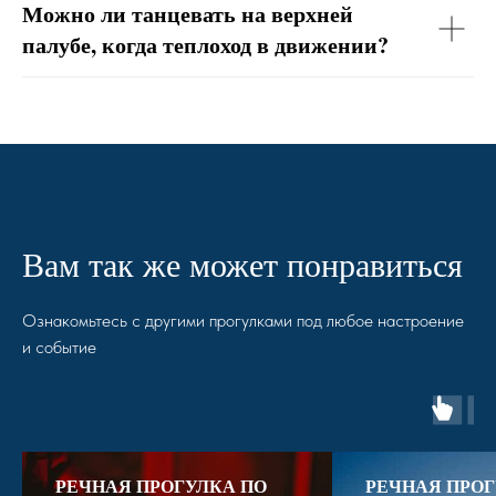
Можно ли танцевать на верхней
палубе, когда теплоход в движении?
Вам так же может понравиться
Ознакомьтесь с другими прогулками под любое настроение
и событие
РЕЧНАЯ ПРОГУЛКА ПО
РЕЧНАЯ ПРОГ