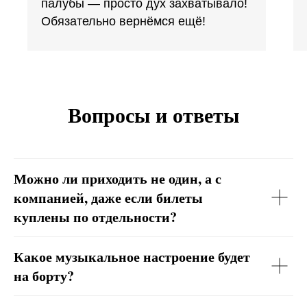
палубы — просто дух захватывало!
Обязательно вернёмся ещё!
Вопросы и ответы
Можно ли приходить не один, а с
компанией, даже если билеты
куплены по отдельности?
Какое музыкальное настроение будет
на борту?