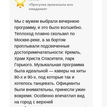
«Прогулка превзошла все
ожидания»
Мы с мужем выбрали вечернюю
программу, и это было волшебно.
Теплоход плавно скользил по
Москве-реке, а за бортом
проплывали подсвеченные
достопримечательности: Кремль,
Храм Христа Спасителя, парк
Горького. Музыкальная программа
была идеальной — каверы на хиты
80-х и 90-х, под которые так и
хотелось танцевать. Официанты
были внимательны, принесли ужин
вовремя. Особенно впечатлил вид
на город с верхней