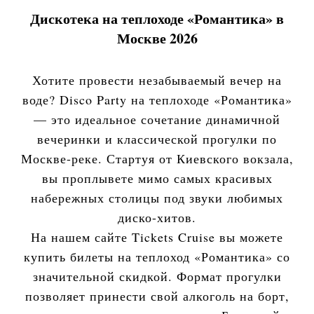
Дискотека на теплоходе «Романтика» в
Москве 2026
Хотите провести незабываемый вечер на
воде? Disco Party на теплоходе «Романтика»
— это идеальное сочетание динамичной
вечеринки и классической прогулки по
Москве-реке. Стартуя от Киевского вокзала,
вы проплывете мимо самых красивых
набережных столицы под звуки любимых
диско-хитов.
На нашем сайте Tickets Cruise вы можете
купить билеты на теплоход «Романтика» со
значительной скидкой. Формат прогулки
позволяет принести свой алкоголь на борт,