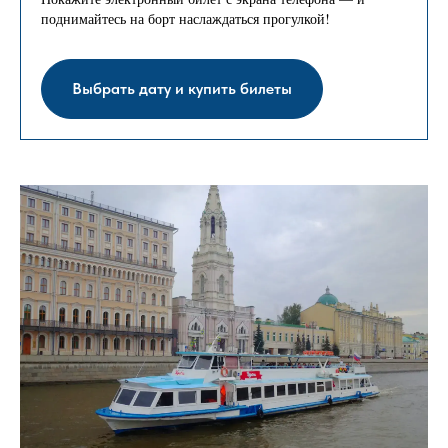
поднимайтесь на борт наслаждаться прогулкой!
Выбрать дату и купить билеты