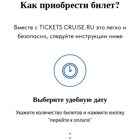
Как приобрести билет?
Вместе с TICKETS CRUISE.RU это легко и
безопасно, следуйте инструкции ниже
Выберите удобную дату
Укажите количество билетов и нажмите кнопку
"перейти к оплате"