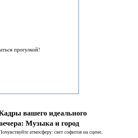
аться прогулкой!
Кадры вашего идеального
вечера: Музыка и город
Почувствуйте атмосферу: свет софитов на сцене,