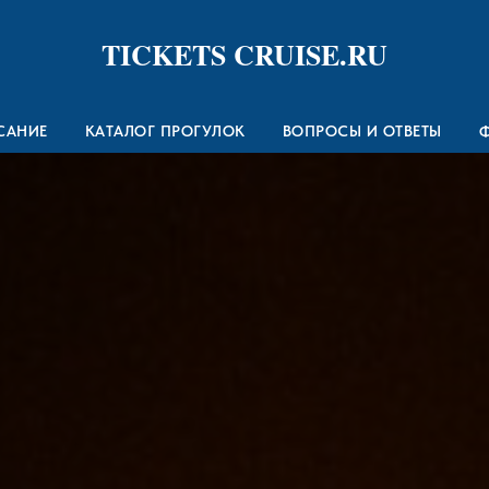
TICKETS CRUISE.RU
САНИЕ
КАТАЛОГ ПРОГУЛОК
ВОПРОСЫ И ОТВЕТЫ