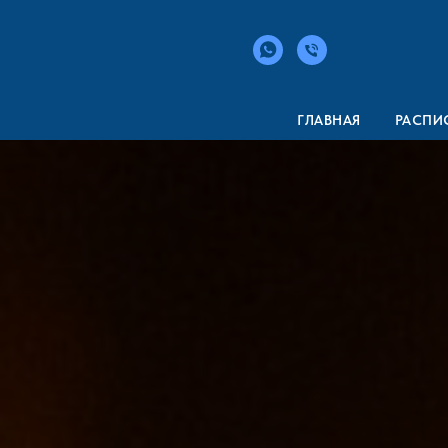
ГЛАВНАЯ
РАСПИ