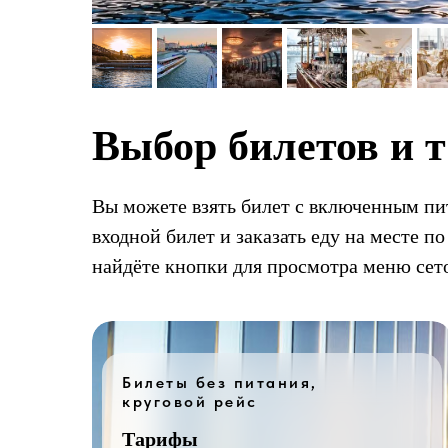
Выбор билетов и 
Вы можете взять билет с включенным пи
входной билет и заказать еду на месте 
найдёте кнопки для просмотра меню сето
Билеты без питания,
круговой рейс
Тарифы