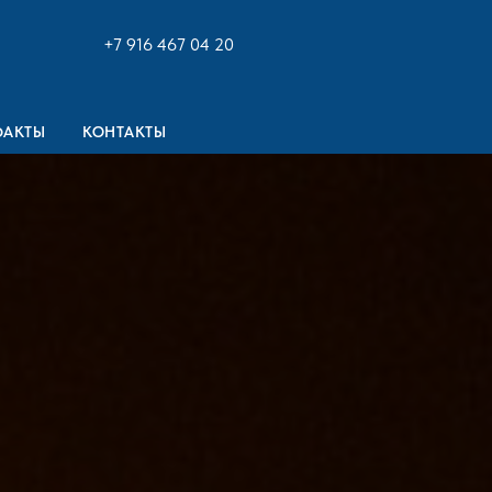
+7 916 467 04 20
ФАКТЫ
КОНТАКТЫ