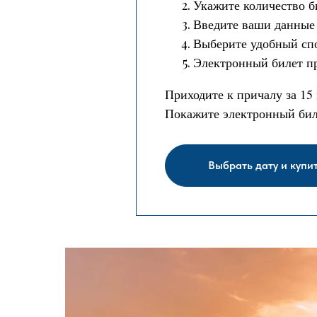
Укажите количество б
Введите ваши данные 
Выберите удобный сп
Электронный билет пр
Приходите к причалу за 15
Покажите электронный биле
Выбрать дату и купи